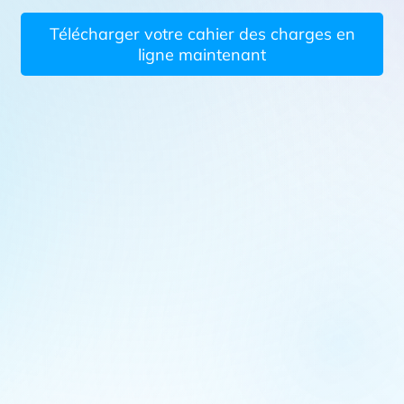
Télécharger votre cahier des charges en
ligne maintenant