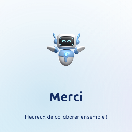
Merci
Heureux de collaborer ensemble !