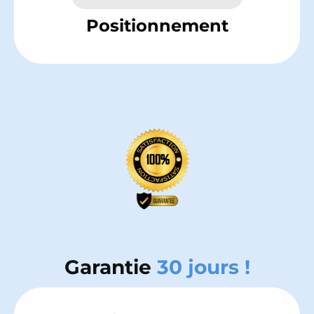
Positionnement
Garantie
30 jours
!