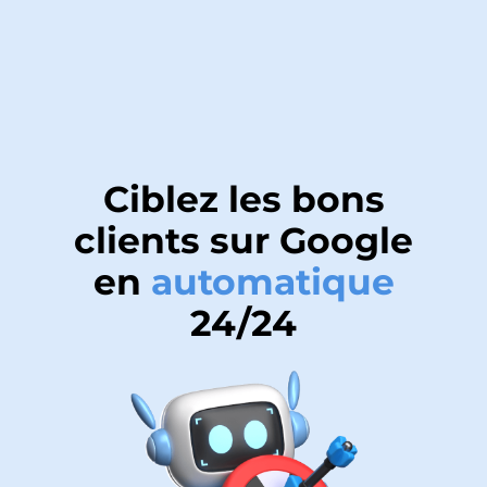
Ciblez les bons
clients sur Google
en
automatique
24/24