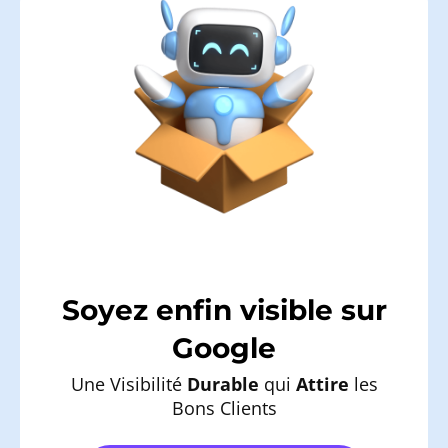
Soyez enfin visible sur
Google
Une Visibilité
Durable
qui
Attire
les
Bons Clients