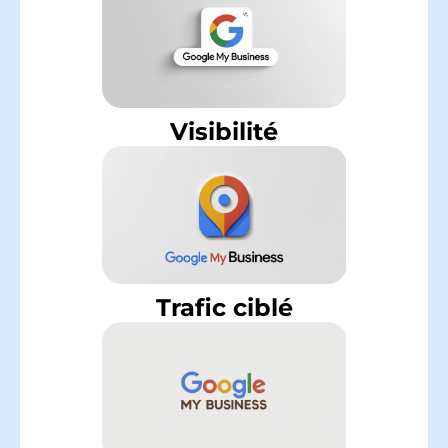
Visibilité
Trafic ciblé