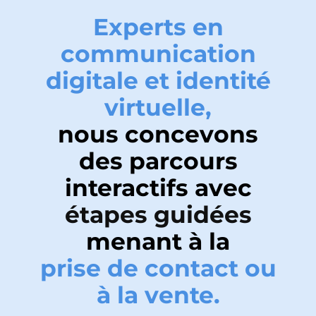
Experts en
communication
digitale et identité
virtuelle,
nous concevons
des parcours
interactifs avec
étapes guidées
menant à la
prise de contact ou
à la vente.