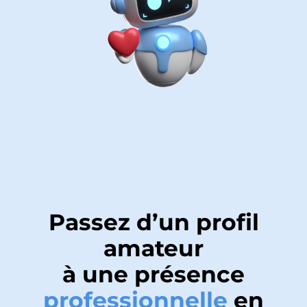
Passez d’un profil
amateur
à une présence
professionnelle
en