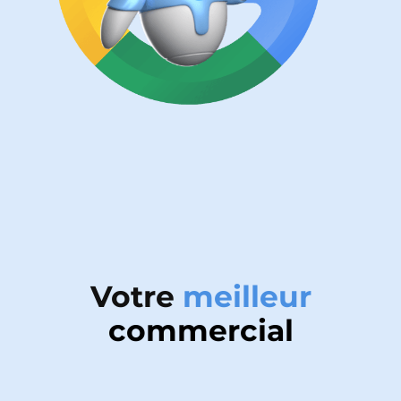
Votre
meilleur
commercial