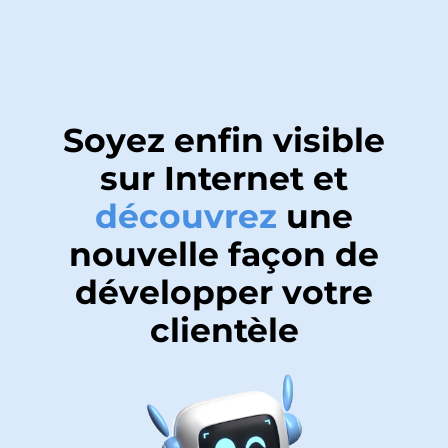
Soyez enfin visible
sur Internet et
découvrez
une
nouvelle façon de
développer votre
clientèle