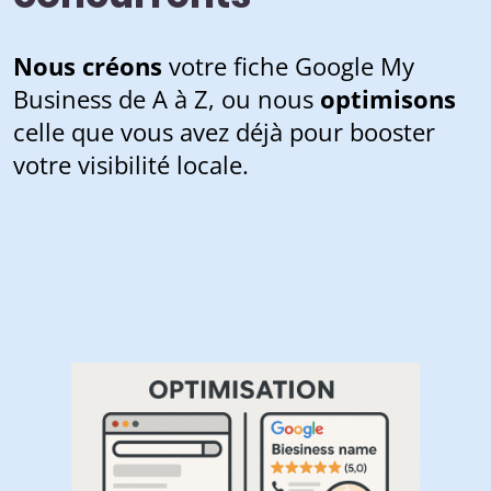
Nous créons
votre fiche Google My
Business de A à Z, ou nous
optimisons
celle que vous avez déjà pour booster
votre visibilité locale.