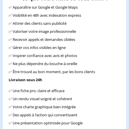
✅ Apparaître sur Google et Google Maps
✅ Visibilité en 48h avec indexation express
✅ Attirer des clients sans publicité
✅ Valoriser votre image professionnelle
✅ Recevoir appels et demandes ciblées
✅ Gérer vos infos visibles en ligne
✅ Inspirer confiance avec avis et photos
✅ Ne plus dépendre du bouche-à-oreille
✅ Être trouvé au bon moment, par les bons clients
Livraison sous 24h
✅ Une fiche pro, claire et efficace
✅ Un rendu visuel soigné et cohérent
✅ Votre charte graphique bien intégrée
✅ Des appels à l’action qui convertissent
✅ Une présentation optimisée pour Google