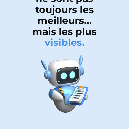
toujours les
meilleurs…
mais les plus
visibles.