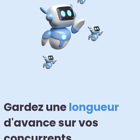
Gardez une
longueur
d'avance sur vos
concurrents