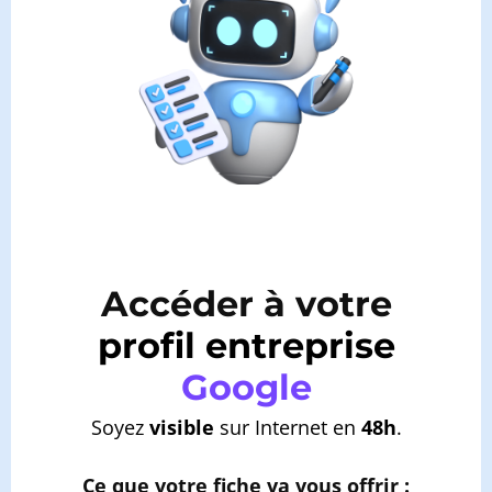
Accéder à votre
profil entreprise
Google
Soyez
visible
sur Internet en
48h
.
Ce que votre fiche va vous offrir :