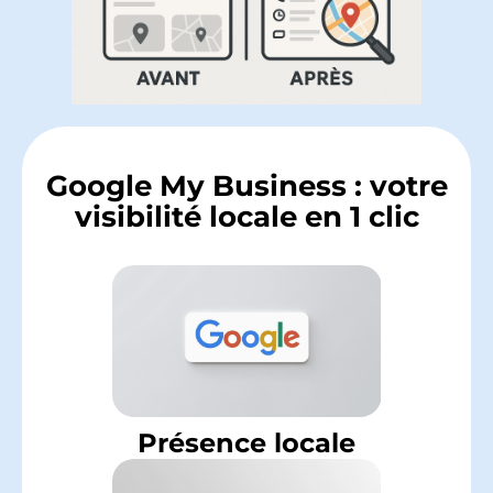
Google My Business : votre
visibilité locale en 1 clic
Présence locale