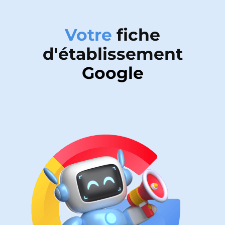
Votre
fiche
d'établissement
Google