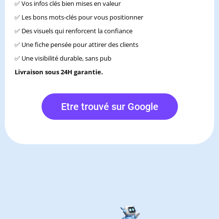
✅ Vos infos clés bien mises en valeur
✅ Les bons mots-clés pour vous positionner
✅ Des visuels qui renforcent la confiance
✅ Une fiche pensée pour attirer des clients
✅ Une visibilité durable, sans pub
Livraison sous 24H garantie.
Etre trouvé sur Google